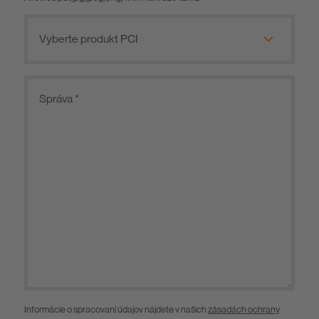
Informácie o spracovaní údajov nájdete v našich
zásadách ochrany