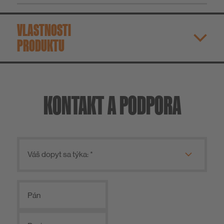
VLASTNOSTI
PRODUKTU
KONTAKT A PODPORA
Pán