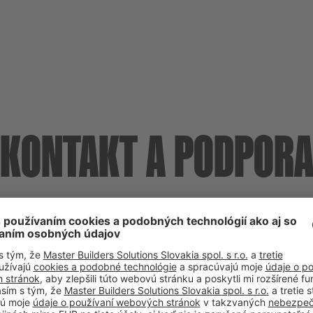
KONTAKT A PODPOR