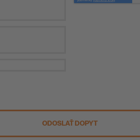
ODOSLAŤ DOPYT