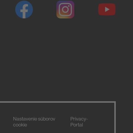
Nastavenie súborov
Privacy-
cookie
Portal