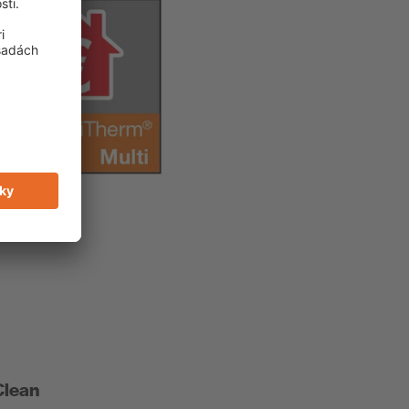
Clean