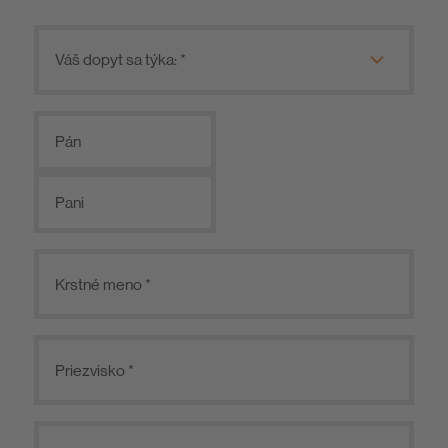
Pán
Pani