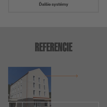
Ďalšie systémy
REFERENCIE