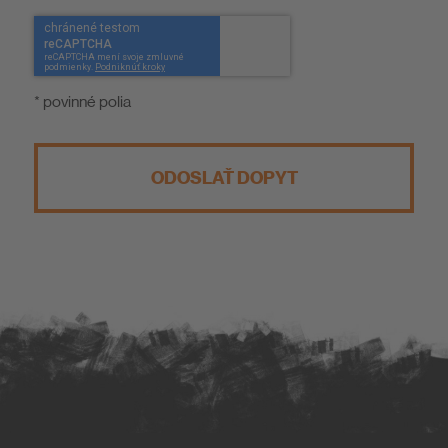
* povinné polia
ODOSLAŤ DOPYT