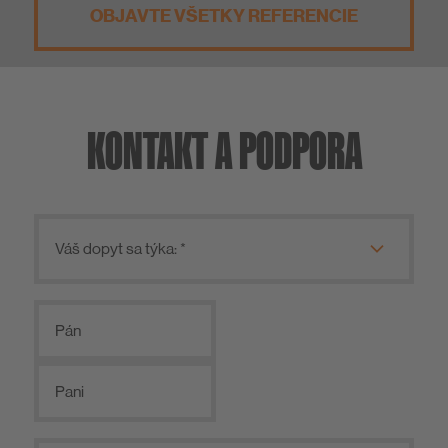
OBJAVTE VŠETKY REFERENCIE
KONTAKT A PODPORA
Pán
Pani