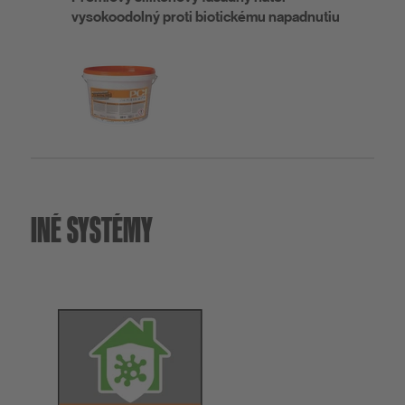
vysokoodolný proti biotickému napadnutiu
INÉ SYSTÉMY