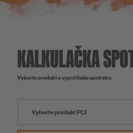
KALKULAČKA SPO
Vyberte produkt a vypočítajte spotrebu
Vyberte produkt PCI